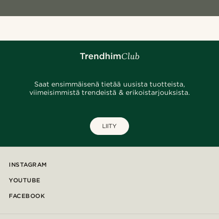
Saat ensimmäisenä tietää uusista tuotteista,
viimeisimmistä trendeistä & erikoistarjouksista.
LIITY
INSTAGRAM
YOUTUBE
FACEBOOK