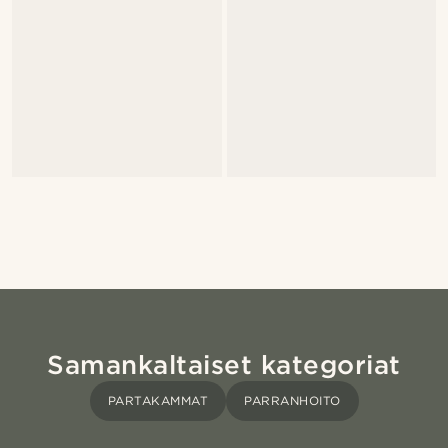
Samankaltaiset kategoriat
PARTAKAMMAT
PARRANHOITO