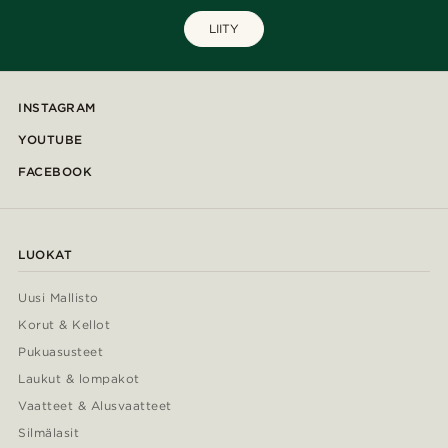
LIITY
INSTAGRAM
YOUTUBE
FACEBOOK
LUOKAT
Uusi Mallisto
Korut & Kellot
Pukuasusteet
Laukut & lompakot
Vaatteet & Alusvaatteet
Silmälasit