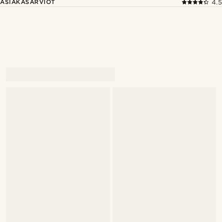
ASIAKASARVIOT
4.5