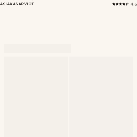
ASIAKASARVIOT
4.6