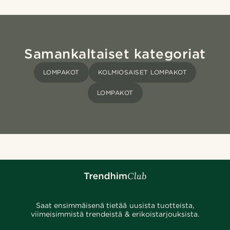
Samankaltaiset kategoriat
LOMPAKOT
KOLMIOSAISET LOMPAKOT
LOMPAKOT
Saat ensimmäisenä tietää uusista tuotteista,
viimeisimmistä trendeistä & erikoistarjouksista.