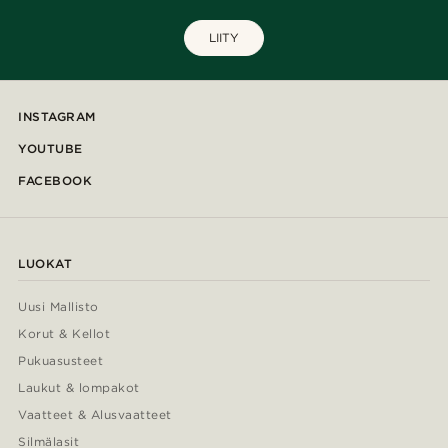
LIITY
INSTAGRAM
YOUTUBE
FACEBOOK
LUOKAT
Uusi Mallisto
Korut & Kellot
Pukuasusteet
Laukut & lompakot
Vaatteet & Alusvaatteet
Silmälasit