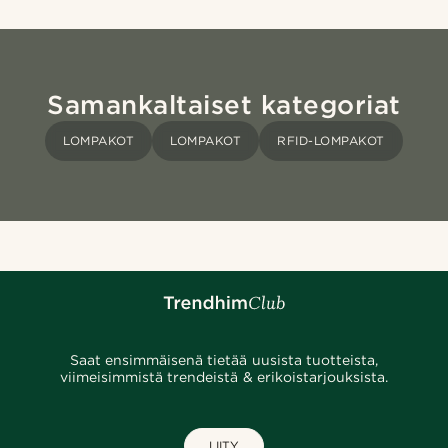
Samankaltaiset kategoriat
LOMPAKOT
LOMPAKOT
RFID-LOMPAKOT
Saat ensimmäisenä tietää uusista tuotteista,
viimeisimmistä trendeistä & erikoistarjouksista.
LIITY