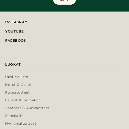
INSTAGRAM
YOUTUBE
FACEBOOK
LUOKAT
Uusi Mallisto
Korut & Kellot
Pukuasusteet
Laukut & lompakot
Vaatteet & Alusvaatteet
Silmälasit
Hygieniatuotteet