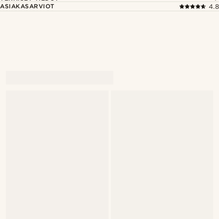
ASIAKASARVIOT
4.8