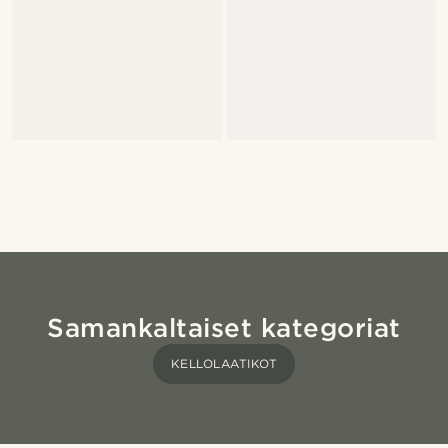
Samankaltaiset kategoriat
KELLOLAATIKOT