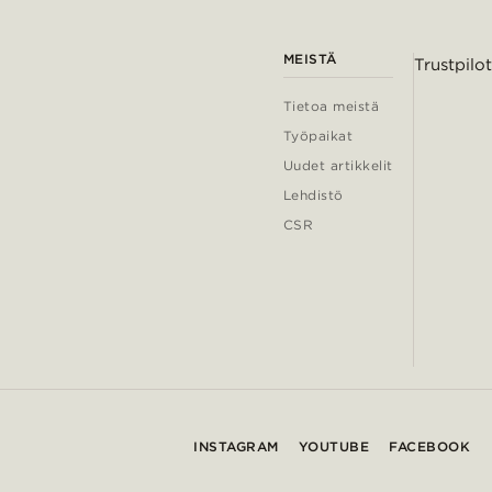
MEISTÄ
Trustpilot
Tietoa meistä
Työpaikat
Uudet artikkelit
Lehdistö
CSR
INSTAGRAM
YOUTUBE
FACEBOOK