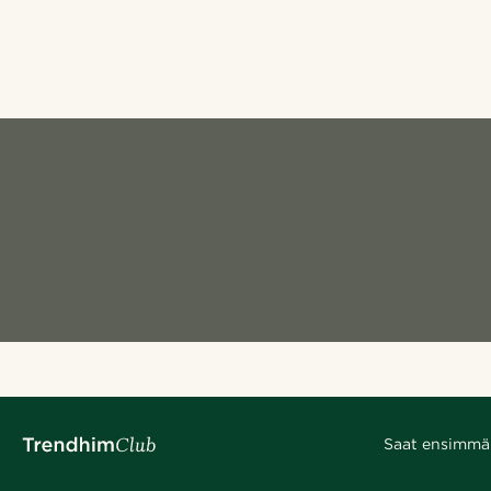
Saat ensimmäis