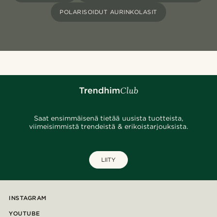
POLARISOIDUT AURINKOLASIT
Saat ensimmäisenä tietää uusista tuotteista,
viimeisimmistä trendeistä & erikoistarjouksista.
LIITY
INSTAGRAM
YOUTUBE