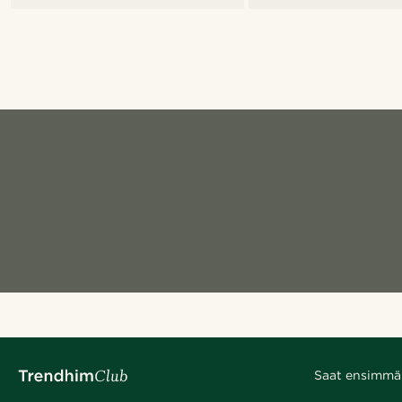
Saat ensimmäis