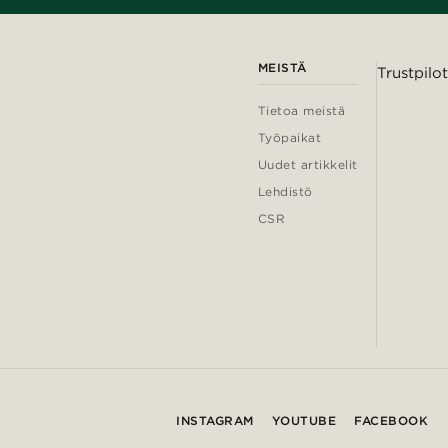
MEISTÄ
Trustpilot
Tietoa meistä
Työpaikat
Uudet artikkelit
Lehdistö
CSR
INSTAGRAM
YOUTUBE
FACEBOOK