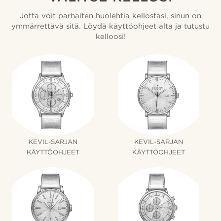
Jotta voit parhaiten huolehtia kellostasi, sinun on
ymmärrettävä sitä. Löydä käyttöohjeet alta ja tutustu
kelloosi!
KEVIL-SARJAN
KEVIL-SARJAN
KÄYTTÖOHJEET
KÄYTTÖOHJEET