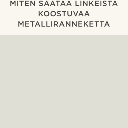
MITEN SÄÄTÄÄ LINKEISTÄ
KOOSTUVAA
METALLIRANNEKETTA