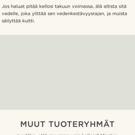
Jos haluat pitää kellosi takuun voimassa, älä altista sitä
vedelle, joka ylittää sen vedenkestävyysrajan, ja muista
säilyttää kuitti.
MUUT TUOTERYHMÄT