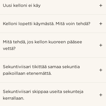
Uusi kelloni ei käy
Kelloni lopetti käymästä. Mitä voin tehdä?
Mitä tehdä, jos kellon kuoreen pääsee
vettä?
Sekuntiviisari tikittää samaa sekuntia
paikoillaan etenemättä.
Sekuntiviisari skippaa useita sekunteja
kerrallaan.