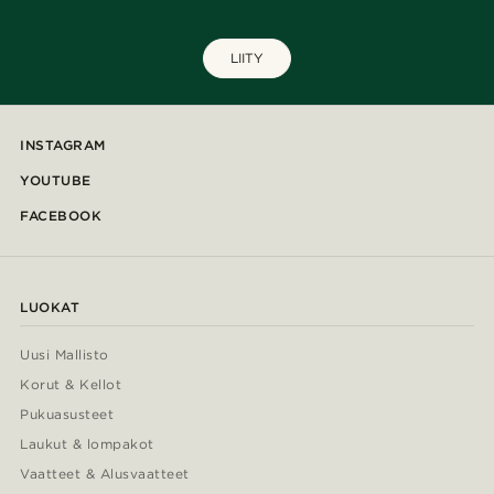
LIITY
INSTAGRAM
YOUTUBE
FACEBOOK
LUOKAT
Uusi Mallisto
Korut & Kellot
Pukuasusteet
Laukut & lompakot
Vaatteet & Alusvaatteet