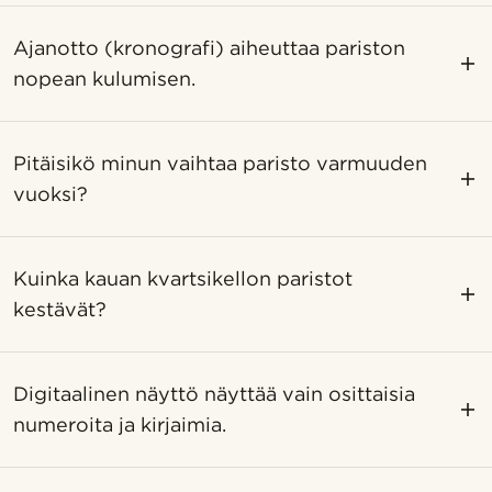
Ajanotto (kronografi) aiheuttaa pariston
nopean kulumisen.
Pitäisikö minun vaihtaa paristo varmuuden
vuoksi?
Kuinka kauan kvartsikellon paristot
kestävät?
Digitaalinen näyttö näyttää vain osittaisia ​​
numeroita ja kirjaimia.