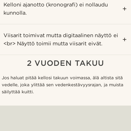
Kelloni ajanotto (kronografi) ei nollaudu
kunnolla.
Viisarit toimivat mutta digitaalinen näyttö ei
<br> Näyttö toimii mutta viisarit eivät.
2 VUODEN TAKUU
Jos haluat pitää kellosi takuun voimassa, älä altista sitä
vedelle, joka ylittää sen vedenkestävyysrajan, ja muista
säilyttää kuitti.