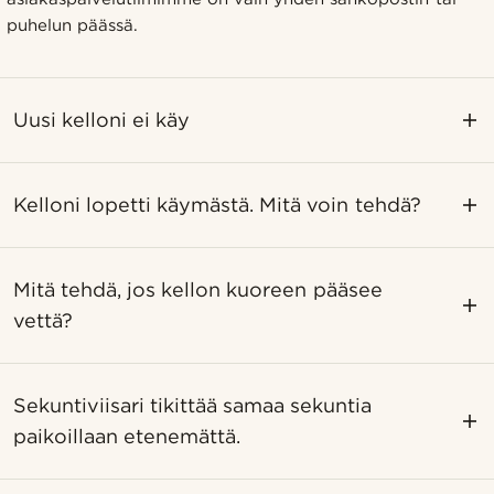
puhelun päässä.
Uusi kelloni ei käy
Kelloni lopetti käymästä. Mitä voin tehdä?
Mitä tehdä, jos kellon kuoreen pääsee
vettä?
Sekuntiviisari tikittää samaa sekuntia
paikoillaan etenemättä.