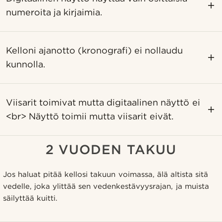
numeroita ja kirjaimia.
Kelloni ajanotto (kronografi) ei nollaudu
kunnolla.
Viisarit toimivat mutta digitaalinen näyttö ei
<br> Näyttö toimii mutta viisarit eivät.
2 VUODEN TAKUU
Jos haluat pitää kellosi takuun voimassa, älä altista sitä
vedelle, joka ylittää sen vedenkestävyysrajan, ja muista
säilyttää kuitti.