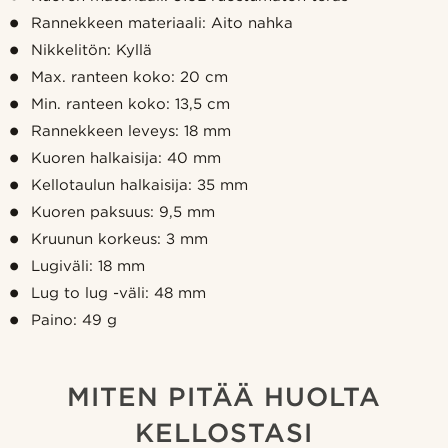
Rannekkeen materiaali: Aito nahka
Nikkelitön: Kyllä
Max. ranteen koko: 20 cm
Min. ranteen koko: 13,5 cm
Rannekkeen leveys: 18 mm
Kuoren halkaisija: 40 mm
Kellotaulun halkaisija: 35 mm
Kuoren paksuus: 9,5 mm
Kruunun korkeus: 3 mm
Lugiväli: 18 mm
Lug to lug -väli: 48 mm
Paino: 49 g
MITEN PITÄÄ HUOLTA
KELLOSTASI