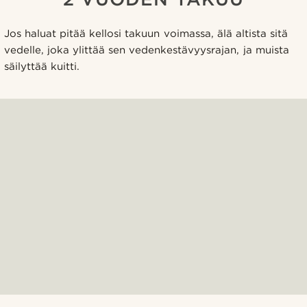
Jos haluat pitää kellosi takuun voimassa, älä altista sitä
vedelle, joka ylittää sen vedenkestävyysrajan, ja muista
säilyttää kuitti.