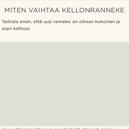
MITEN VAIHTAA KELLONRANNEKE
Tarkista ensin, että uusi ranneke on oikean kokoinen ja
sopii kelloosi.