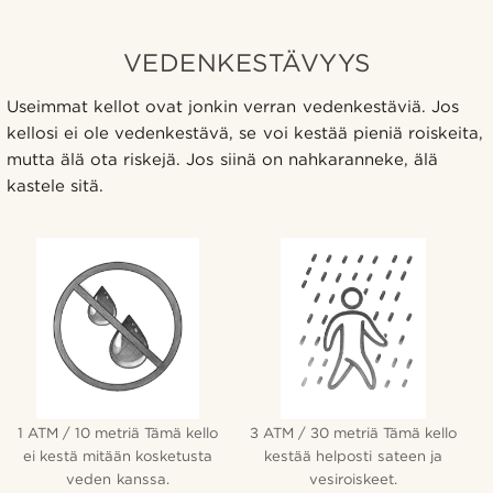
VEDENKESTÄVYYS
Useimmat kellot ovat jonkin verran vedenkestäviä. Jos
kellosi ei ole vedenkestävä, se voi kestää pieniä roiskeita,
mutta älä ota riskejä. Jos siinä on nahkaranneke, älä
kastele sitä.
1 ATM / 10 metriä Tämä kello
3 ATM / 30 metriä Tämä kello
ei kestä mitään kosketusta
kestää helposti sateen ja
veden kanssa.
vesiroiskeet.