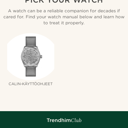
A watch can be a reliable companion for decades if
cared for. Find your watch manual below and learn how
to treat it properly.
CALIN-KÄYTTÖOHJEET