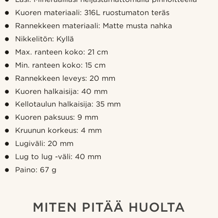
Kuoren materiaali: 316L ruostumaton teräs
Rannekkeen materiaali: Matte musta nahka
Nikkelitön: Kyllä
Max. ranteen koko: 21 cm
Min. ranteen koko: 15 cm
Rannekkeen leveys: 20 mm
Kuoren halkaisija: 40 mm
Kellotaulun halkaisija: 35 mm
Kuoren paksuus: 9 mm
Kruunun korkeus: 4 mm
Lugiväli: 20 mm
Lug to lug -väli: 40 mm
Paino: 67 g
MITEN PITÄÄ HUOLTA