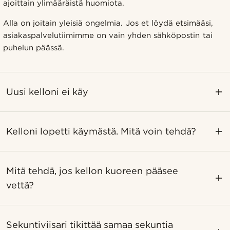
ajoittain ylimääräistä huomiota.
Alla on joitain yleisiä ongelmia. Jos et löydä etsimääsi,
asiakaspalvelutiimimme on vain yhden sähköpostin tai
puhelun päässä.
Uusi kelloni ei käy
Kelloni lopetti käymästä. Mitä voin tehdä?
Mitä tehdä, jos kellon kuoreen pääsee
vettä?
Sekuntiviisari tikittää samaa sekuntia