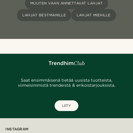
MUUTEN VAAN ANNETTAVAT LAHJAT
LAHJAT BESTMANILLE
LAHJAT MIEHILLE
Saat ensimmäisenä tietää uusista tuotteista,
viimeisimmistä trendeistä & erikoistarjouksista.
LIITY
INSTAGRAM