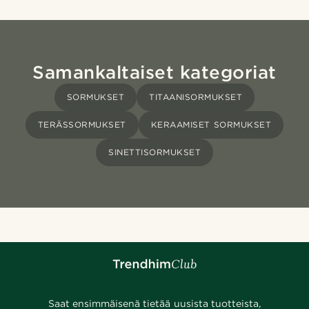
Samankaltaiset kategoriat
SORMUKSET
TITAANISORMUKSET
TERÄSSORMUKSET
KERAAMISET SORMUKSET
SINETTISORMUKSET
Saat ensimmäisenä tietää uusista tuotteista,