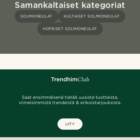
Samankaltaiset kategoriat
SOLMIONEULAT
KULTAISET SOLMIONEULAT
HOPEISET SOLMIONEULAT
Saat ensimmäisenä tietää uusista tuotteista,
viimeisimmistä trendeistä & erikoistarjouksista.
LIITY