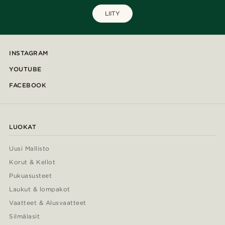
LIITY
INSTAGRAM
YOUTUBE
FACEBOOK
LUOKAT
Uusi Mallisto
Korut & Kellot
Pukuasusteet
Laukut & lompakot
Vaatteet & Alusvaatteet
Silmälasit