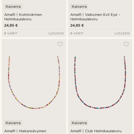
Kaiverra
Kaiverra
Amalfi | Kolmivärinen
Amalfi | Valkoinen Evil Eye -
Helmikaulakoru
Helmikaulakoru
24,95 €
24,95 €
8 VÄRIT
LUCLEON
8 VÄRIT
LUCLEON
Kaiverra
Kaiverra
Amalfi | Hiekansävyinen
Amalfi | Club Helmikaulakoru