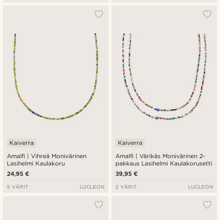
Kaiverra
Kaiverra
Amalfi | Vihreä Monivärinen
Amalfi | Värikäs Monivärinen 2-
Lasihelmi Kaulakoru
pakkaus Lasihelmi Kaulakorusetti
24,95 €
39,95 €
5 VÄRIT
LUCLEON
2 VÄRIT
LUCLEON