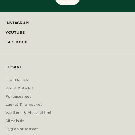
INSTAGRAM
YOUTUBE
FACEBOOK
LUOKAT
Uusi Mallisto
Korut & Kellot
Pukuasusteet
Laukut & lompakot
Vaatteet & Alusvaatteet
Silmälasit
Hygieniatuotteet