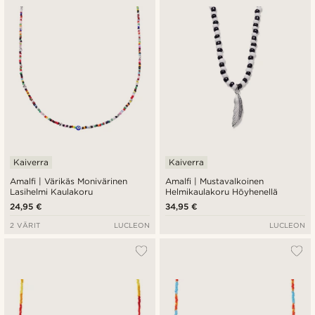
Kaiverra
Kaiverra
Amalfi | Värikäs Monivärinen
Amalfi | Mustavalkoinen
Lasihelmi Kaulakoru
Helmikaulakoru Höyhenellä
24,95 €
34,95 €
2 VÄRIT
LUCLEON
LUCLEON