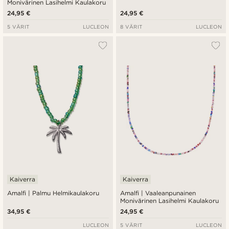
Monivärinen Lasihelmi Kaulakoru
24,95 €
24,95 €
5 VÄRIT
LUCLEON
8 VÄRIT
LUCLEON
Kaiverra
Kaiverra
Amalfi | Palmu Helmikaulakoru
Amalfi | Vaaleanpunainen
Monivärinen Lasihelmi Kaulakoru
34,95 €
24,95 €
LUCLEON
5 VÄRIT
LUCLEON