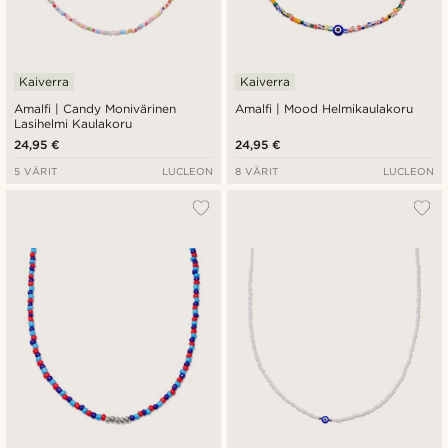
Kaiverra
Kaiverra
Amalfi | Candy Monivärinen
Amalfi | Mood Helmikaulakoru
Lasihelmi Kaulakoru
24,95 €
24,95 €
5 VÄRIT
LUCLEON
8 VÄRIT
LUCLEON