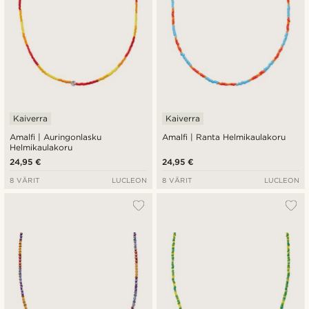
Kaiverra
Kaiverra
Amalfi | Auringonlasku
Amalfi | Ranta Helmikaulakoru
Helmikaulakoru
24,95 €
24,95 €
8 VÄRIT
LUCLEON
8 VÄRIT
LUCLEON