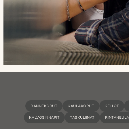
RANNEKORUT
KAULAKORUT
KELLOT
KALVOSINNAPIT
TASKULIINAT
RINTANEUL