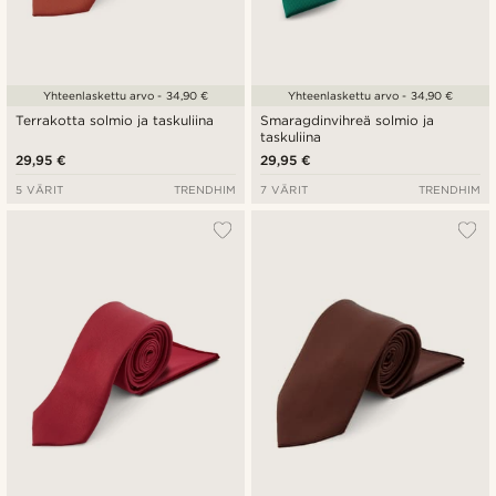
Yhteenlaskettu arvo - 34,90 €
Yhteenlaskettu arvo - 34,90 €
Terrakotta solmio ja taskuliina
Smaragdinvihreä solmio ja
taskuliina
29,95 €
29,95 €
5 VÄRIT
TRENDHIM
7 VÄRIT
TRENDHIM