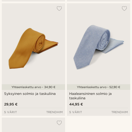
Yhteenlaskettu arvo - 34,90 €
Yhteenlaskettu arvo - 52,90 €
Syksyinen solmio ja taskuliina
Haaleansininen solmio ja
taskuliina
29,95 €
44,95 €
5 VÄRIT
TRENDHIM
5 VÄRIT
TRENDHIM