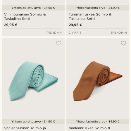
Yhteenlaskettu arvo - 34,90 €
Yhteenlaskettu arvo - 34,90 €
Viininpunainen Solmio &
Tummanruskea Solmio &
Taskuliina Setti
Taskuliina Setti
29,95 €
29,95 €
TRENDHIM
2 VÄRIT
TRENDHIM
Yhteenlaskettu arvo - 34,90 €
Yhteenlaskettu arvo - 34,90 €
Vaaleansininen solmio ja
Vaaleanruskea Solmio &