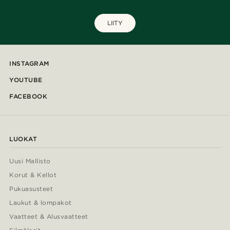
LIITY
INSTAGRAM
YOUTUBE
FACEBOOK
LUOKAT
Uusi Mallisto
Korut & Kellot
Pukuasusteet
Laukut & lompakot
Vaatteet & Alusvaatteet