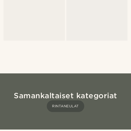
Samankaltaiset kategoriat
RINTANEULAT