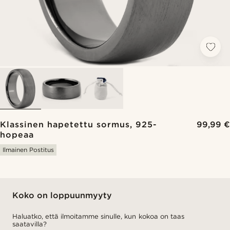
Klassinen hapetettu sormus, 925-
99,99 €
hopeaa
Ilmainen Postitus
Koko on loppuunmyyty
Haluatko, että ilmoitamme sinulle, kun kokoa on taas
saatavilla?