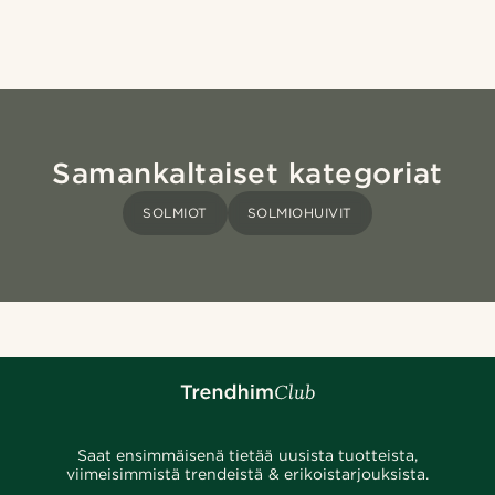
Samankaltaiset kategoriat
SOLMIOT
SOLMIOHUIVIT
Saat ensimmäisenä tietää uusista tuotteista,
viimeisimmistä trendeistä & erikoistarjouksista.