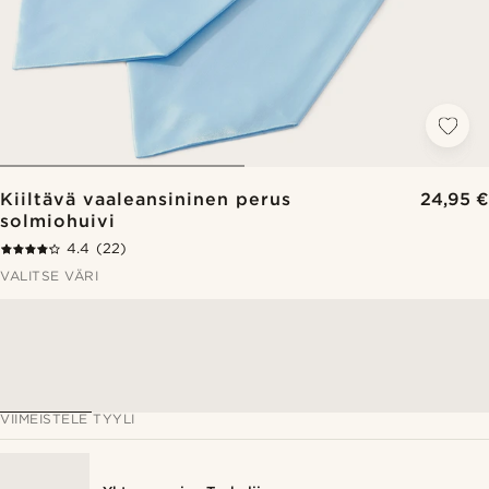
Kiiltävä vaaleansininen perus
24,95 €
solmiohuivi
4.4
(22)
VALITSE VÄRI
VIIMEISTELE TYYLI