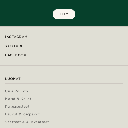
LIITY
INSTAGRAM
YOUTUBE
FACEBOOK
LUOKAT
Uusi Mallisto
Korut & Kellot
Pukuasusteet
Laukut & lompakot
Vaatteet & Alusvaatteet