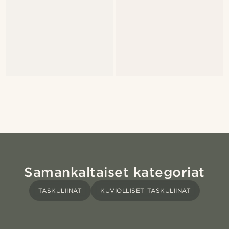
Samankaltaiset kategoriat
TASKULIINAT
KUVIOLLISET TASKULIINAT