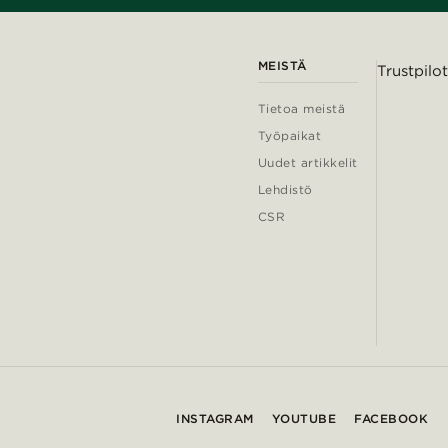
MEISTÄ
Trustpilot
Tietoa meistä
Työpaikat
Uudet artikkelit
Lehdistö
CSR
INSTAGRAM
YOUTUBE
FACEBOOK