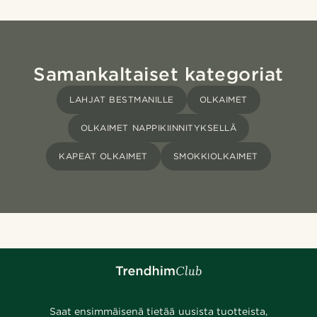
Samankaltaiset kategoriat
LAHJAT BESTMANILLE
OLKAIMET
OLKAIMET NAPPIKIINNITYKSELLÄ
KAPEAT OLKAIMET
SMOKKIOLKAIMET
Saat ensimmäisenä tietää uusista tuotteista,