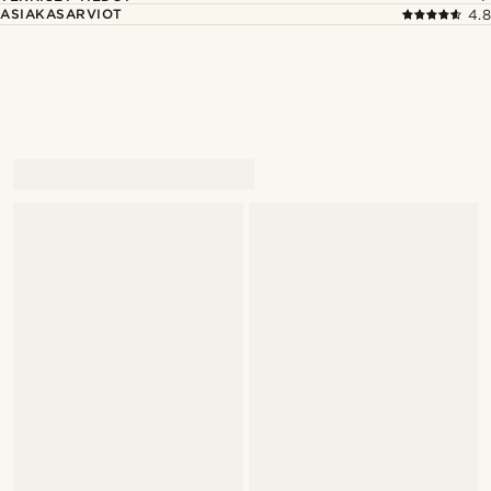
ASIAKASARVIOT
4.8