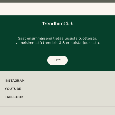
Saat ensimmäisenä tietää uusista tuotteista,
viimeisimmistä trendeistä & erikoistarjouksista.
LIITY
INSTAGRAM
YOUTUBE
FACEBOOK