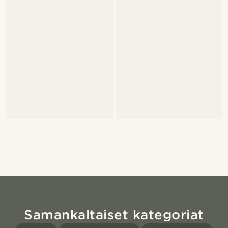
Samankaltaiset kategoriat