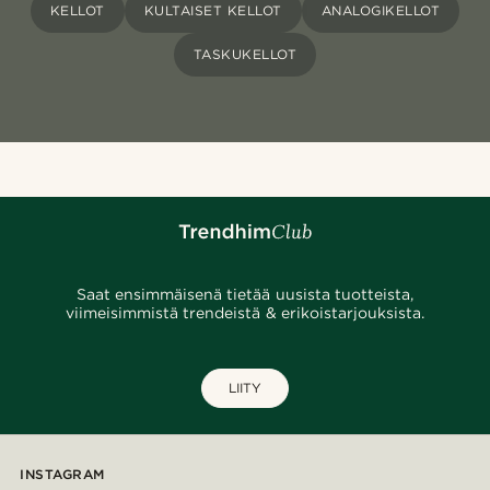
KELLOT
KULTAISET KELLOT
ANALOGIKELLOT
TASKUKELLOT
Saat ensimmäisenä tietää uusista tuotteista,
viimeisimmistä trendeistä & erikoistarjouksista.
LIITY
INSTAGRAM