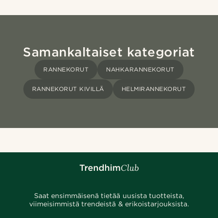
Samankaltaiset kategoriat
RANNEKORUT
NAHKARANNEKORUT
RANNEKORUT KIVILLÄ
HELMIRANNEKORUT
Saat ensimmäisenä tietää uusista tuotteista,
viimeisimmistä trendeistä & erikoistarjouksista.