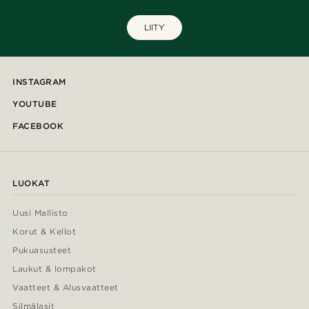
LIITY
INSTAGRAM
YOUTUBE
FACEBOOK
LUOKAT
Uusi Mallisto
Korut & Kellot
Pukuasusteet
Laukut & lompakot
Vaatteet & Alusvaatteet
Silmälasit