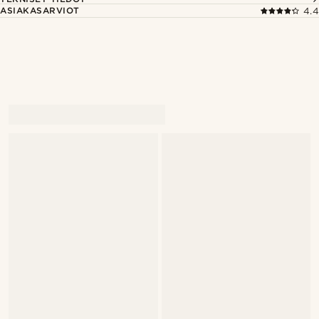
ASIAKASARVIOT
4.4