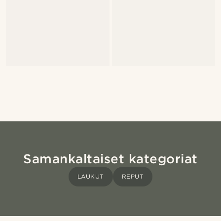
Samankaltaiset kategoriat
LAUKUT
REPUT