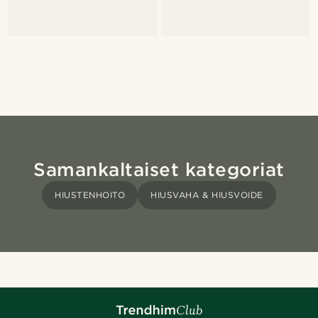
Samankaltaiset kategoriat
HIUSTENHOITO
HIUSVAHA & HIUSVOIDE