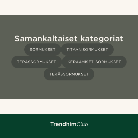
Samankaltaiset kategoriat
SORMUKSET
TITAANISORMUKSET
TERÄSSORMUKSET
KERAAMISET SORMUKSET
TERÄSSORMUKSET