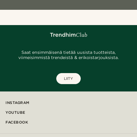
Saat ensimmäisenä tietää uusista tuotteista,
viimeisimmistä trendeistä & erikoistarjouksista.
LIITY
INSTAGRAM
YOUTUBE
FACEBOOK