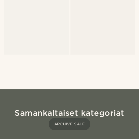
Samankaltaiset kategoriat
ARCHIVE SALE