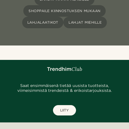
SHOPPAILE KIINNOSTUKSEN MUKAAN
LAHJALAATIKOT
LAHJAT MIEHILLE
Saat ensimmäisenä tietää uusista tuotteista,
viimeisimmistä trendeistä & erikoistarjouksista.
LIITY