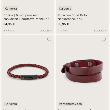
Kaiverra
Kaiverra
Collins | 6 mm punainen
Punainen Solid Bolo
nahkainen kiedottava rannekoru
Nahkarannekoru
34,95 €
39,95 €
5 VÄRIT
LUCLEON
4 VÄRIT
LUCLEON
Kaiverra
Personoitavissa