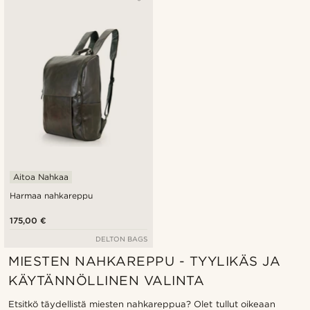
Aitoa Nahkaa
Harmaa nahkareppu
175,00 €
DELTON BAGS
MIESTEN NAHKAREPPU - TYYLIKÄS JA
KÄYTÄNNÖLLINEN VALINTA
Etsitkö täydellistä miesten nahkareppua? Olet tullut oikeaan