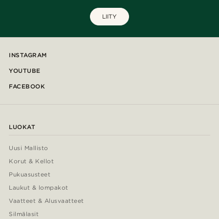
LIITY
INSTAGRAM
YOUTUBE
FACEBOOK
LUOKAT
Uusi Mallisto
Korut & Kellot
Pukuasusteet
Laukut & lompakot
Vaatteet & Alusvaatteet
Silmälasit