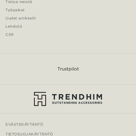
Tietoa meistä
Työpaikat
Uudet artikkelit
Lehdistö
CSR
Trustpilot
EVÄSTEKÄYTÄNTÖ
TIETOSUOJAKÄYTÄNTÖ