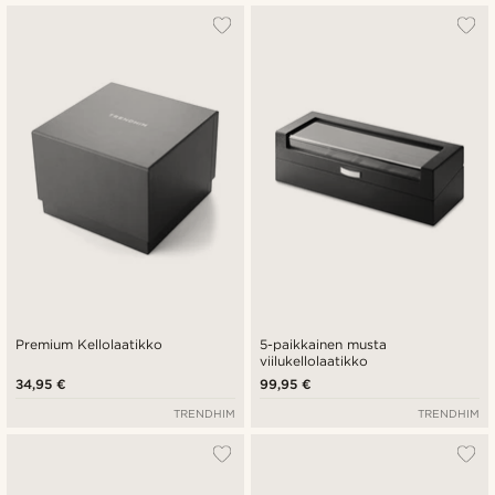
Premium Kellolaatikko
5-paikkainen musta
viilukellolaatikko
34,95 €
99,95 €
TRENDHIM
TRENDHIM