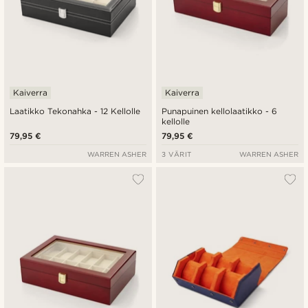
Kaiverra
Kaiverra
Laatikko Tekonahka - 12 Kellolle
Punapuinen kellolaatikko - 6
kellolle
79,95 €
79,95 €
WARREN ASHER
3 VÄRIT
WARREN ASHER