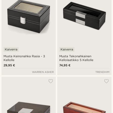
Kaiverra
Kaiverra
Musta Keinonahka Rasia - 3
Musta Tekonahkainen
Kellolle
Kellolaatikko 5 Kellolle
29,95 €
74,95 €
WARREN ASHER
TRENDHIM