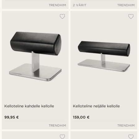
TRENDHIM
2 VÄRIT
TRENDHIM
Kelloteline kahdelle kellolle
Kelloteline neljälle kellolle
99,95 €
159,00 €
TRENDHIM
TRENDHIM