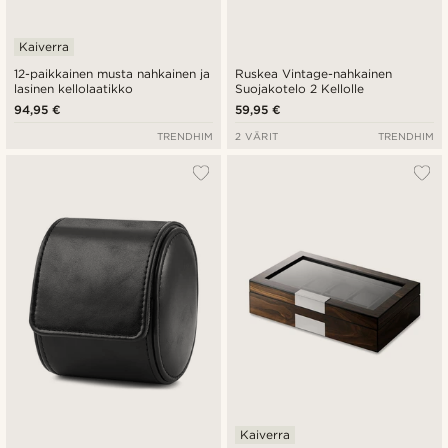
Kaiverra
12-paikkainen musta nahkainen ja
Ruskea Vintage-nahkainen
lasinen kellolaatikko
Suojakotelo 2 Kellolle
94,95 €
59,95 €
TRENDHIM
2 VÄRIT
TRENDHIM
Kaiverra