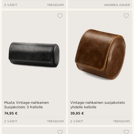
2 VÄRIT
TRENDHIM
WARREN ASHER
Musta Vintage-nahkainen
Vintage-nahkainen suojakotelo
Suojakotelo 3 Kellolle
yhdelle kellolle
74,95 €
39,95 €
2 VÄRIT
TRENDHIM
2 VÄRIT
TRENDHIM