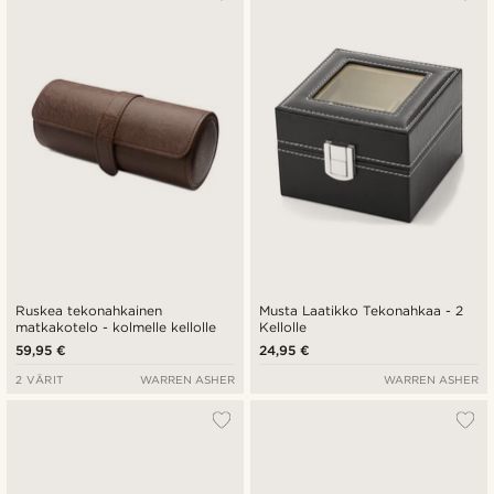
Ruskea tekonahkainen
Musta Laatikko Tekonahkaa - 2
matkakotelo - kolmelle kellolle
Kellolle
59,95 €
24,95 €
2 VÄRIT
WARREN ASHER
WARREN ASHER