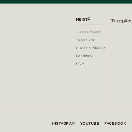
MEISTÄ
Trustpilot
Tietoa meistä
Työpaikat
Uudet artikkelit
Lehdistö
CSR
INSTAGRAM
YOUTUBE
FACEBOOK