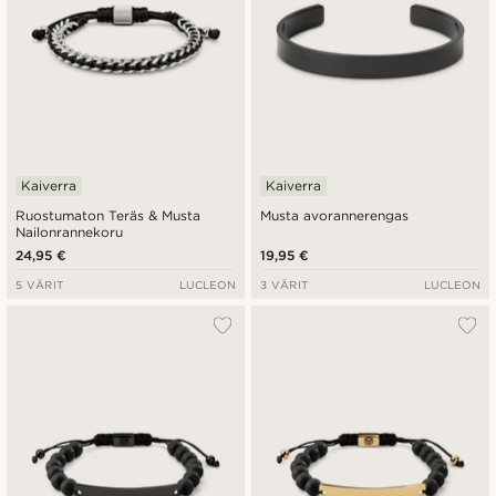
Kaiverra
Kaiverra
Ruostumaton Teräs & Musta
Musta avorannerengas
Nailonrannekoru
24,95 €
19,95 €
5 VÄRIT
LUCLEON
3 VÄRIT
LUCLEON