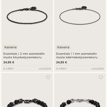
Kaiverra
Kaiverra
Essentials | 2 mm asemetallin
Essentials | 1 mm asemetallin
musta köysiketjurannekoru
musta käärmeketjurannekoru
24,95 €
24,95 €
3 VÄRIT
LUCLEON
3 VÄRIT
LUCLEON