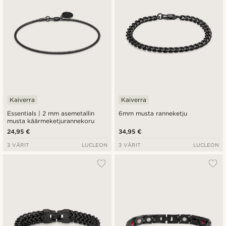
Kaiverra
Kaiverra
Essentials | 2 mm asemetallin
6mm musta ranneketju
musta käärmeketjurannekoru
24,95 €
34,95 €
3 VÄRIT
LUCLEON
3 VÄRIT
LUCLEON