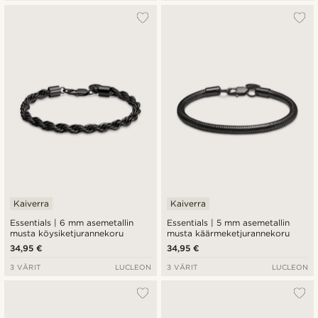
Kaiverra
Kaiverra
Essentials | 6 mm asemetallin
Essentials | 5 mm asemetallin
musta köysiketjurannekoru
musta käärmeketjurannekoru
34,95 €
34,95 €
3 VÄRIT
LUCLEON
3 VÄRIT
LUCLEON