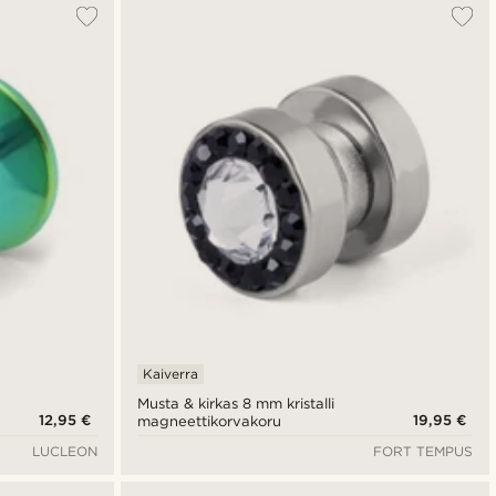
Kaiverra
Musta & kirkas 8 mm kristalli
12,95 €
19,95 €
magneettikorvakoru
LUCLEON
FORT TEMPUS