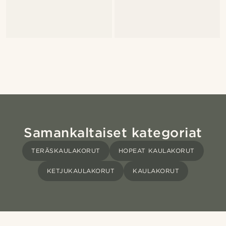
Samankaltaiset kategoriat
TERÄSKAULAKORUT
HOPEAT KAULAKORUT
KETJUKAULAKORUT
KAULAKORUT