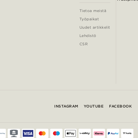
Tietoa meistä
Työpaikat
Uudet artikkelit
Lehdistö
CSR
INSTAGRAM
YOUTUBE
FACEBOOK