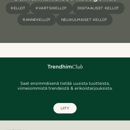
KELLOT
KVARTSIKELLOT
DIGITAALISET KELLOT
RANNEKELLOT
NELIKULMAISET KELLOT
Saat ensimmäisenä tietää uusista tuotteista,
viimeisimmistä trendeistä & erikoistarjouksista.
LIITY