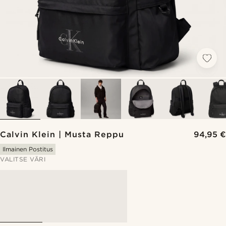
Calvin Klein | Musta Reppu
94,95 €
Ilmainen Postitus
VALITSE VÄRI