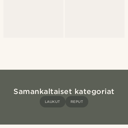
Samankaltaiset kategoriat
LAUKUT
REPUT