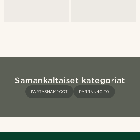
Samankaltaiset kategoriat
PARTASHAMPOOT
PARRANHOITO