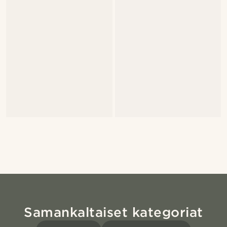
Samankaltaiset kategoriat